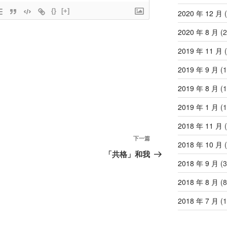
{}
[+]
2020 年 12 月
(
2020 年 8 月
(2
2019 年 11 月
(
2019 年 9 月
(1
2019 年 8 月
(1
2019 年 1 月
(1
2018 年 11 月
(
下
下一篇
2018 年 10 月
(
一
「共格」和我
篇
2018 年 9 月
(3
文
2018 年 8 月
(8
章
2018 年 7 月
(1