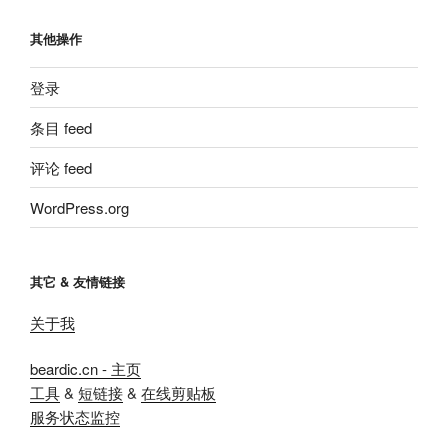
其他操作
登录
条目 feed
评论 feed
WordPress.org
其它 & 友情链接
关于我
beardic.cn - 主页
工具
&
短链接
&
在线剪贴板
服务状态监控