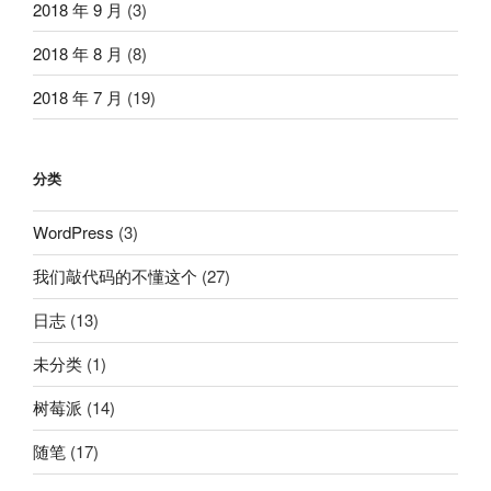
2018 年 9 月
(3)
2018 年 8 月
(8)
2018 年 7 月
(19)
分类
WordPress
(3)
我们敲代码的不懂这个
(27)
日志
(13)
未分类
(1)
树莓派
(14)
随笔
(17)