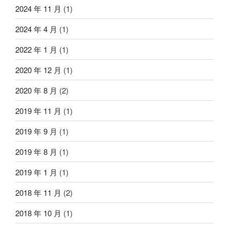
2024 年 11 月
(1)
2024 年 4 月
(1)
2022 年 1 月
(1)
2020 年 12 月
(1)
2020 年 8 月
(2)
2019 年 11 月
(1)
2019 年 9 月
(1)
2019 年 8 月
(1)
2019 年 1 月
(1)
2018 年 11 月
(2)
2018 年 10 月
(1)