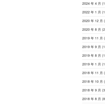
2024 年 4 月
(1
2022 年 1 月
(1
2020 年 12 月
(
2020 年 8 月
(2
2019 年 11 月
(
2019 年 9 月
(1
2019 年 8 月
(1
2019 年 1 月
(1
2018 年 11 月
(
2018 年 10 月
(
2018 年 9 月
(3
2018 年 8 月
(8