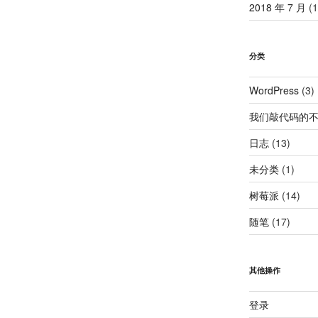
2018 年 7 月
(1
分类
WordPress
(3)
我们敲代码的
日志
(13)
未分类
(1)
树莓派
(14)
随笔
(17)
其他操作
登录